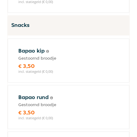
incl. statiegeld (€ 0,00)
Snacks
Bapao kip
Gestoomd broodje
€ 3,50
incl. statiegeld (€ 0,00)
Bapao rund
Gestoomd broodje
€ 3,50
incl. statiegeld (€ 0,00)