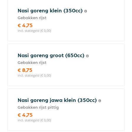
Nasi goreng klein (350cc)
Gebakken rijst
€ 4,75
incl. statiegeld (€ 0,00)
Nasi goreng groot (650cc)
Gebakken rijst
€ 8,75
incl. statiegeld (€ 0,00)
Nasi goreng jawa klein (350cc)
Gebakken rijst pittig
€ 4,75
incl. statiegeld (€ 0,00)